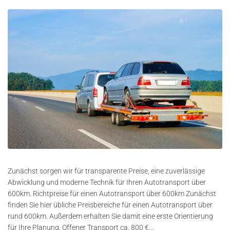
Zunächst sorgen wir für transparente Preise, eine zuverlässige
Abwicklung und moderne Technik für Ihren Autotransport über
600km. Richtpreise für einen Autotransport über 600km Zunächst
finden Sie hier übliche Preisbereiche für einen Autotransport über
rund 600km. Außerdem erhalten Sie damit eine erste Orientierung
für Ihre Planung. Offener Transport ca. 800 €...