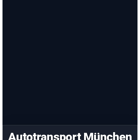
Autotransport München